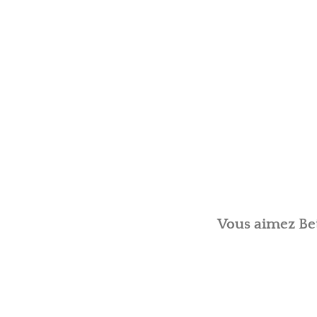
Vous aimez Bet