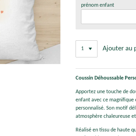
prénom enfant
Ajouter au 
Coussin Déhoussable Perso
Apportez une touche de do
enfant avec ce magnifique 
personnalisé. Son motif dél
atmosphère chaleureuse et
Réalisé en tissu de haute qu