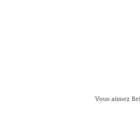
Vous aimez Bet