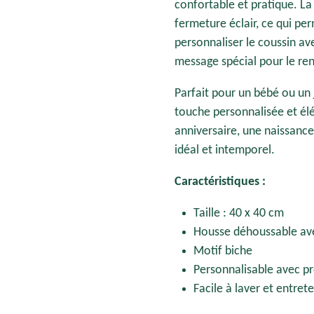
confortable et pratique. La
fermeture éclair, ce qui pe
personnaliser le coussin a
message spécial pour le re
Parfait pour un bébé ou un 
touche personnalisée et él
anniversaire, une naissance
idéal et intemporel.
Caractéristiques :
Taille : 40 x 40 cm
Housse déhoussable ave
Motif biche
Personnalisable avec 
Facile à laver et entrete