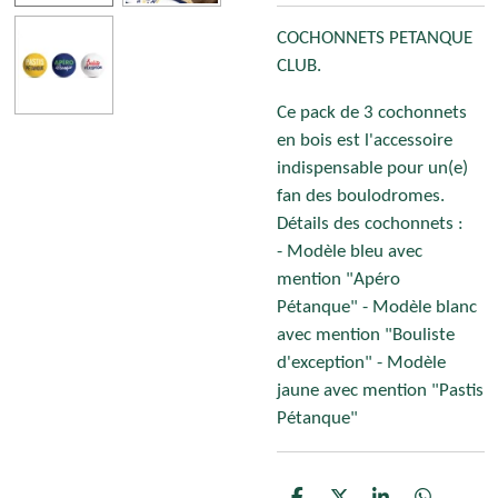
COCHONNETS PETANQUE
CLUB.
Ce pack de 3 cochonnets
en bois est l'accessoire
indispensable pour un(e)
fan des boulodromes.
Détails des cochonnets :
- Modèle bleu avec
mention "Apéro
Pétanque" - Modèle blanc
avec mention "Bouliste
d'exception" - Modèle
jaune avec mention "Pastis
Pétanque"