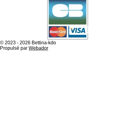
© 2023 - 2026 Bettina-kdo
Propulsé par
Webador