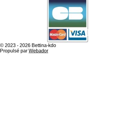
© 2023 - 2026 Bettina-kdo
Propulsé par
Webador