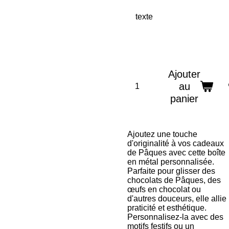
texte
Ajouter
au
panier
Ajoutez une touche
d'originalité à vos cadeaux
de Pâques avec cette boîte
en métal personnalisée.
Parfaite pour glisser des
chocolats de Pâques, des
œufs en chocolat ou
d'autres douceurs, elle allie
praticité et esthétique.
Personnalisez-la avec des
motifs festifs ou un