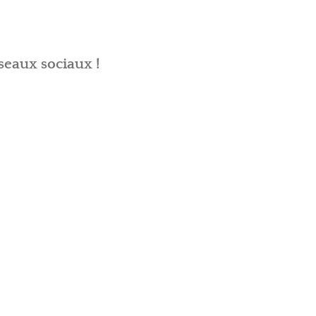
seaux sociaux !