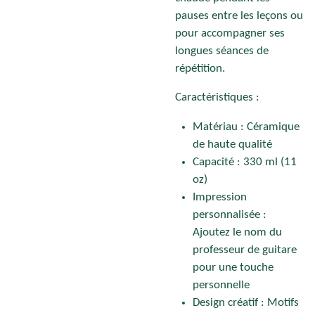
pauses entre les leçons ou
pour accompagner ses
longues séances de
répétition.
Caractéristiques :
Matériau : Céramique
de haute qualité
Capacité : 330 ml (11
oz)
Impression
personnalisée :
Ajoutez le nom du
professeur de guitare
pour une touche
personnelle
Design créatif : Motifs