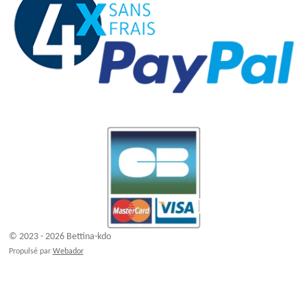
© 2023 - 2026 Bettina-kdo
Propulsé par
Webador