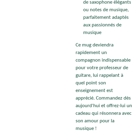
de saxophone élégants
ou notes de musique,
parfaitement adaptés
aux passionnés de
musique
Ce mug deviendra
rapidement un
compagnon indispensable
pour votre professeur de
guitare, lui rappelant à
quel point son
enseignement est
apprécié. Commandez dès
aujourd'hui et offrez-lui un
cadeau qui résonnera avec
son amour pour la
musique !