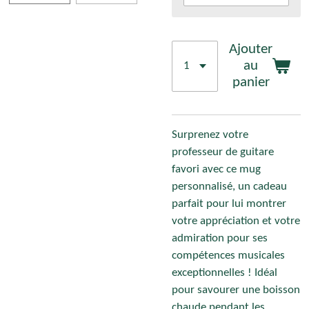
Ajouter
au
panier
Surprenez votre
professeur de guitare
favori avec ce mug
personnalisé, un cadeau
parfait pour lui montrer
votre appréciation et votre
admiration pour ses
compétences musicales
exceptionnelles ! Idéal
pour savourer une boisson
chaude pendant les