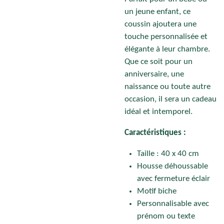
un jeune enfant, ce
coussin ajoutera une
touche personnalisée et
élégante à leur chambre.
Que ce soit pour un
anniversaire, une
naissance ou toute autre
occasion, il sera un cadeau
idéal et intemporel.
Caractéristiques :
Taille : 40 x 40 cm
Housse déhoussable
avec fermeture éclair
Motif biche
Personnalisable avec
prénom ou texte