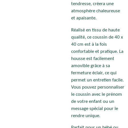
tendresse, créera une
atmosphère chaleureuse
et apaisante.
Réalisé en tissu de haute
qualité, ce coussin de 40 x
40 cm est à la fois
confortable et pratique. La
housse est facilement
amovible grâce à sa
fermeture éclair, ce qui
permet un entretien facile.
Vous pouvez personnaliser
le coussin avec le prénom
de votre enfant ou un
message spécial pour le
rendre unique.
Parfait pour un bébé ou