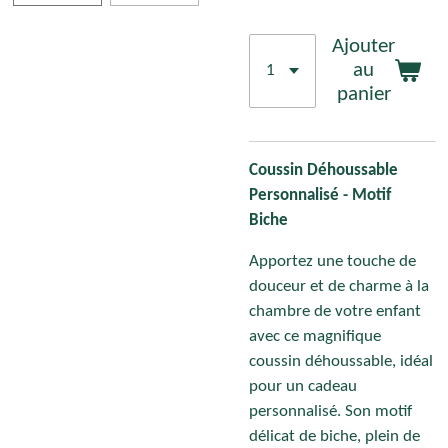
Ajouter
au
panier
Coussin Déhoussable
Personnalisé - Motif
Biche
Apportez une touche de
douceur et de charme à la
chambre de votre enfant
avec ce magnifique
coussin déhoussable, idéal
pour un cadeau
personnalisé. Son motif
délicat de biche, plein de