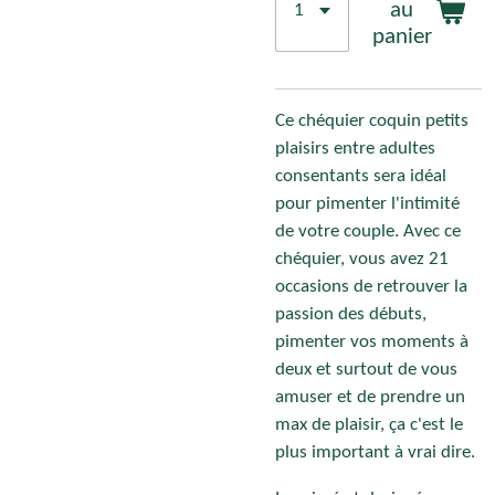
au
panier
Ce chéquier coquin petits
plaisirs entre adultes
consentants sera idéal
pour pimenter l'intimité
de votre couple. Avec ce
chéquier, vous avez 21
occasions de retrouver la
passion des débuts,
pimenter vos moments à
deux et surtout de vous
amuser et de prendre un
max de plaisir, ça c'est le
plus important à vrai dire.