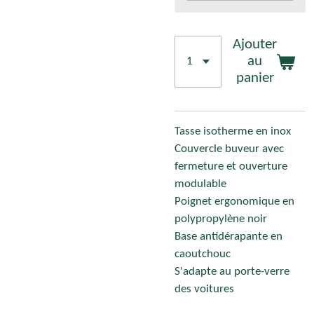
Ajouter
au
panier
Tasse isotherme en inox
Couvercle buveur avec
fermeture et ouverture
modulable
Poignet ergonomique en
polypropylène noir
Base antidérapante en
caoutchouc
S'adapte au porte-verre
des voitures