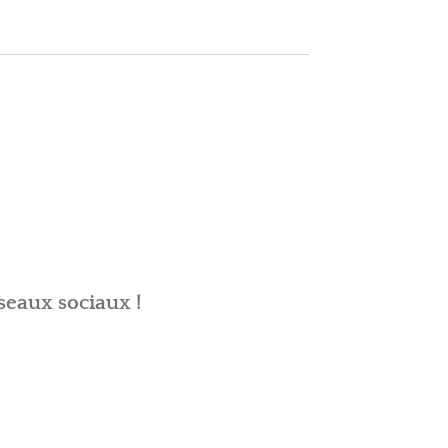
seaux sociaux !