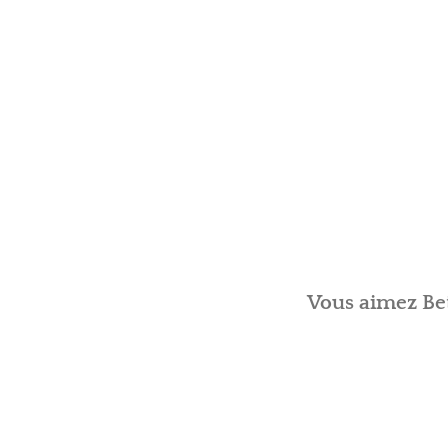
Vous aimez Bet