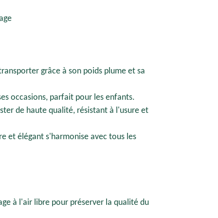
rage
 transporter grâce à son poids plume et sa
es occasions, parfait pour les enfants.
ter de haute qualité, résistant à l'usure et
re et élégant s'harmonise avec tous les
e à l'air libre pour préserver la qualité du