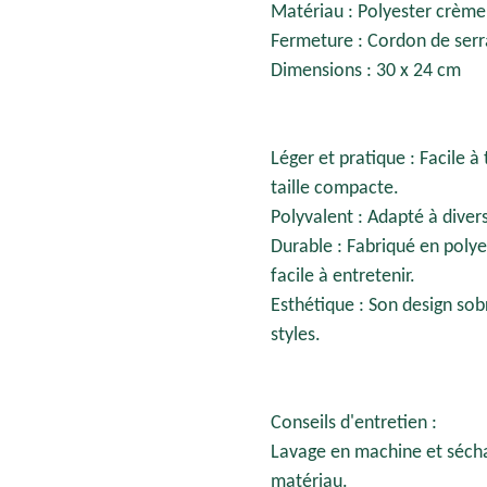
Matériau : Polyester crème
Fermeture : Cordon de ser
Dimensions : 30 x 24 cm
Léger et pratique : Facile à
taille compacte.
Polyvalent : Adapté à divers
Durable : Fabriqué en polyes
facile à entretenir.
Esthétique : Son design sob
styles.
Conseils d'entretien :
Lavage en machine et séchag
matériau.