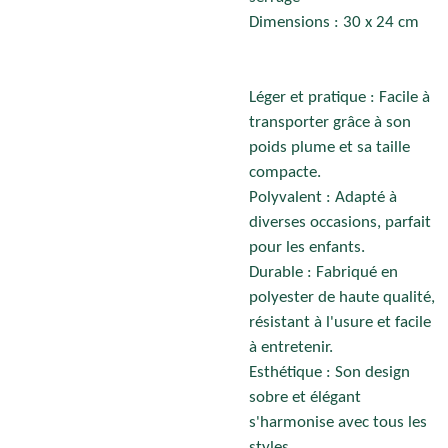
Dimensions : 30 x 24 cm
Léger et pratique : Facile à
transporter grâce à son
poids plume et sa taille
compacte.
Polyvalent : Adapté à
diverses occasions, parfait
pour les enfants.
Durable : Fabriqué en
polyester de haute qualité,
résistant à l'usure et facile
à entretenir.
Esthétique : Son design
sobre et élégant
s'harmonise avec tous les
styles.