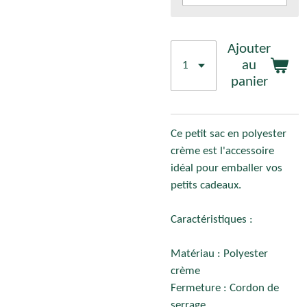
Ajouter
au
panier
Ce petit sac en polyester
crème est l'accessoire
idéal pour emballer vos
petits cadeaux.
Caractéristiques :
Matériau : Polyester
crème
Fermeture : Cordon de
serrage