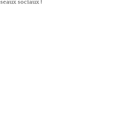
seaux sociaux !