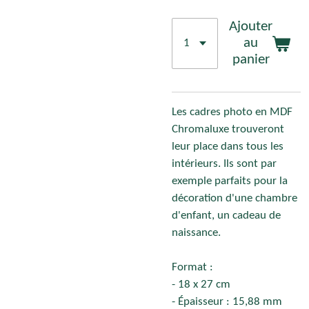
Ajouter
au
panier
Les cadres photo en MDF
Chromaluxe trouveront
leur place dans tous les
intérieurs. Ils sont par
exemple parfaits pour la
décoration d'une chambre
d'enfant, un cadeau de
naissance.
Format :
- 18 x 27 cm
- Épaisseur : 15,88 mm