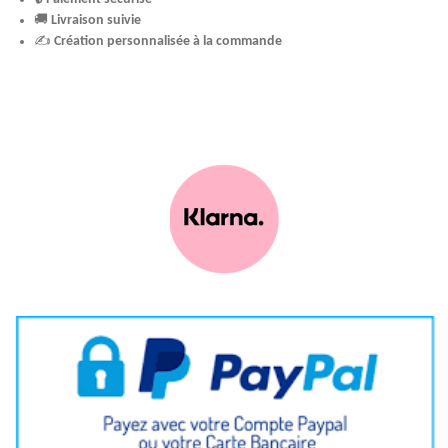
🚚
Livraison suivie
✍️
Création personnalisée à la commande