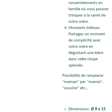
rassemblements en
famille où vous pouvez
trinquer à la santé de
votre mère.
Moments Intimes:
Partagez un moment
de complicité avec
votre mère en
dégustant une bière
dans cette chope
spéciale.
Possibilité de remplacer
"maman" par "mamie",
"cousine" etc...
Dimensions:
Ø 8 x 15