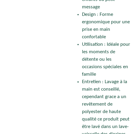
message
Design : Forme
ergonomique pour une
prise en main
confortable
Utilisation : Idéale pour
les moments de
détente ou les
occasions spéciales en
famille
Entretien :
Lavage à la
main est conseillé,
cependant grace a un
revêtement de
polyester de haute
qualité ce produit peut
être lavé dans un lave-