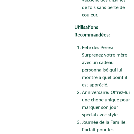
vaisselle des dizaines
de fois sans perte de
couleur.
Utilisations
Recommandées:
Fête des Pères:
Surprenez votre mère
avec un cadeau
personnalisé qui lui
montre à quel point il
est apprécié.
Anniversaire: Offrez-lui
une chope unique pour
marquer son jour
spécial avec style.
Journée de la Famille:
Parfait pour les