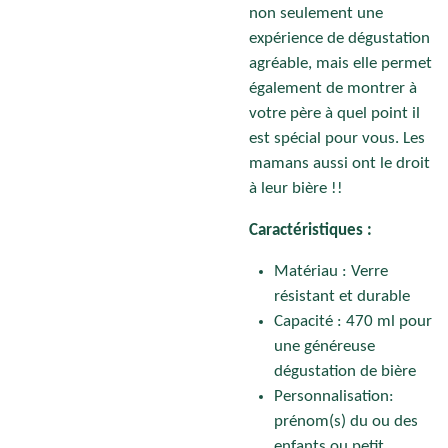
non seulement une
expérience de dégustation
agréable, mais elle permet
également de montrer à
votre père à quel point il
est spécial pour vous. Les
mamans aussi ont le droit
à leur bière !!
Caractéristiques :
Matériau : Verre
résistant et durable
Capacité : 470 ml pour
une généreuse
dégustation de bière
Personnalisation:
prénom(s) du ou des
enfants ou petit