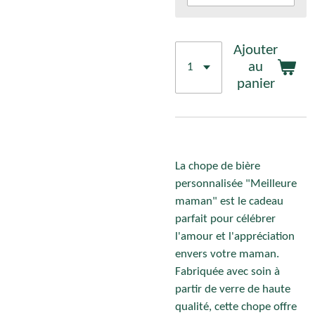
Ajouter
au
panier
La chope de bière
personnalisée "Meilleure
maman" est le cadeau
parfait pour célébrer
l'amour et l'appréciation
envers votre maman.
Fabriquée avec soin à
partir de verre de haute
qualité, cette chope offre