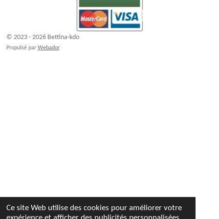
© 2023 - 2026 Bettina-kdo
Propulsé par
Webador
Ce site Web utilise des cookies pour améliorer votre
expérience et afficher des publicités personnalisées.