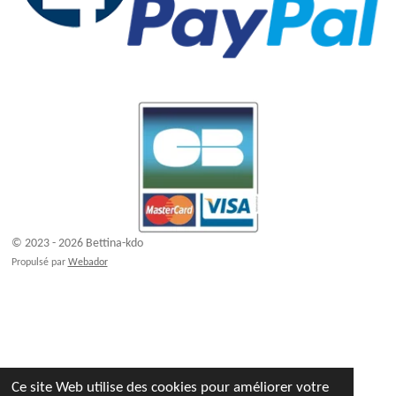
© 2023 - 2026 Bettina-kdo
Propulsé par
Webador
Ce site Web utilise des cookies pour améliorer votre