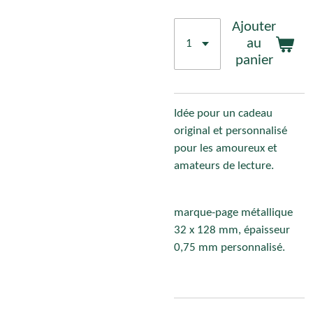
Ajouter
au
panier
Idée pour un cadeau
original et personnalisé
pour les amoureux et
amateurs de lecture.
marque-page métallique
32 x 128 mm, épaisseur
0,75 mm personnalisé.