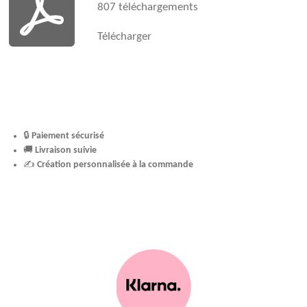
807 téléchargements
Télécharger
🔒
Paiement sécurisé
🚚
Livraison suivie
✍️
Création personnalisée à la commande