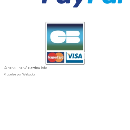
© 2023 - 2026 Bettina-kdo
Propulsé par
Webador