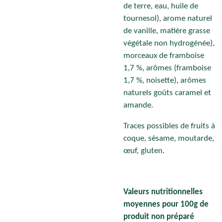
de terre, eau, huile de
tournesol), arome naturel
de vanille, matière grasse
végétale non hydrogénée),
morceaux de framboise
1,7 %, arômes (framboise
1,7 %, noisette), arômes
naturels goûts caramel et
amande.
Traces possibles de fruits à
coque, sésame, moutarde,
œuf, gluten.
Valeurs nutritionnelles
moyennes pour 100g de
produit non préparé