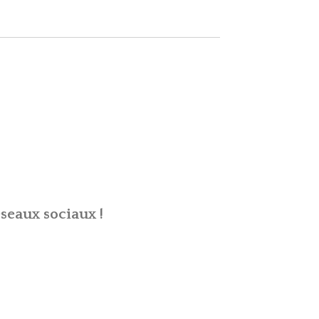
seaux sociaux !