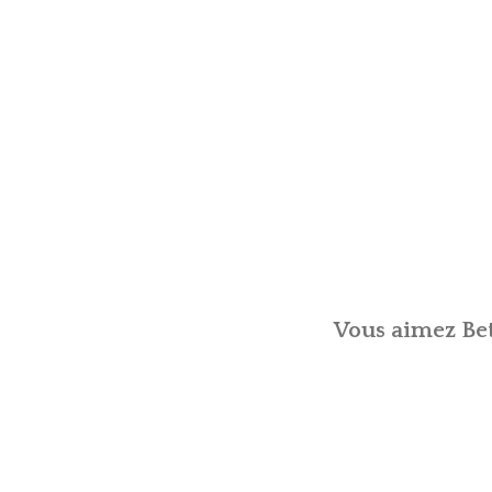
Vous aimez Bet