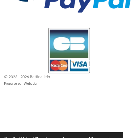
© 2023 - 2026 Bettina-kdo
Propulsé par
Webador