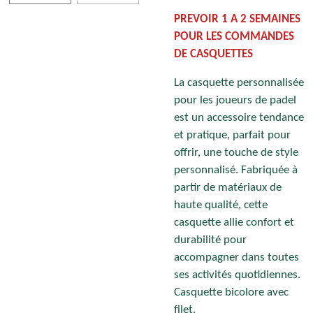
PREVOIR 1 A 2 SEMAINES
POUR LES COMMANDES
DE CASQUETTES
La casquette personnalisée
pour les joueurs de padel
est un accessoire tendance
et pratique, parfait pour
offrir, une touche de style
personnalisé. Fabriquée à
partir de matériaux de
haute qualité, cette
casquette allie confort et
durabilité pour
accompagner dans toutes
ses activités quotidiennes.
Casquette bicolore avec
filet.