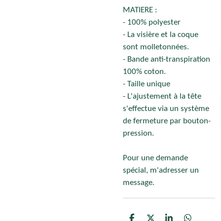
MATIERE :
- 100% polyester
- La visière et la coque
sont molletonnées.
- Bande anti-transpiration
100% coton.
- Taille unique
- L'ajustement à la tête
s'effectue via un système
de fermeture par bouton-
pression.
Pour une demande
spécial, m'adresser un
message.