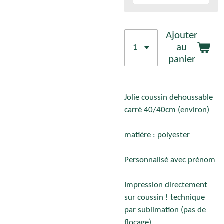
Ajouter
au
panier
Jolie coussin dehoussable
carré 40/40cm (environ)
matière : polyester
Personnalisé avec prénom
Impression directement
sur coussin ! technique
par sublimation (pas de
flocage)