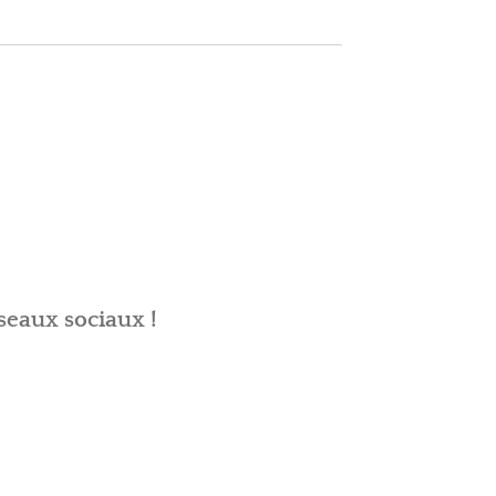
seaux sociaux !