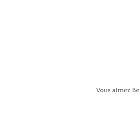
Vous aimez Bet