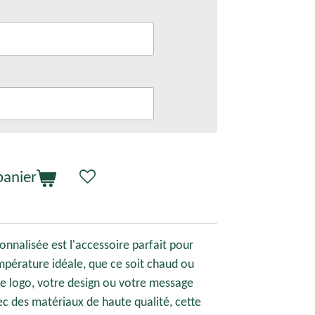
panier
onnalisée est l'accessoire parfait pour
mpérature idéale, que ce soit chaud ou
tre logo, votre design ou votre message
c des matériaux de haute qualité, cette