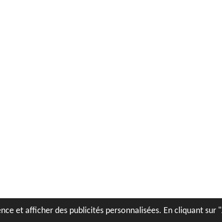
nce et afficher des publicités personnalisées. En cliquant sur 