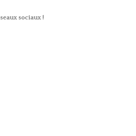
seaux sociaux !