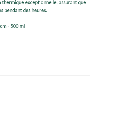
on thermique exceptionnelle, assurant que
es pendant des heures.
 cm - 500 ml