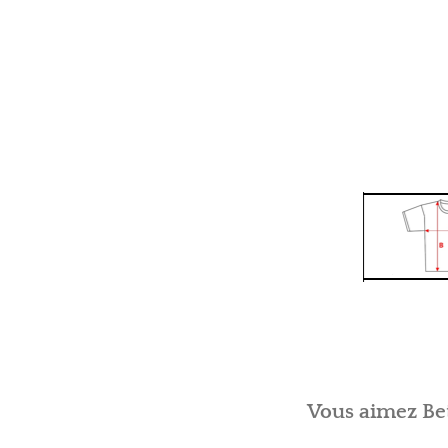
Vous aimez Bet