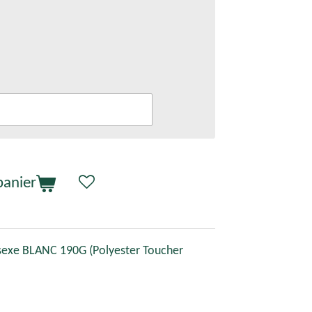
panier
exe BLANC 190G (Polyester Toucher