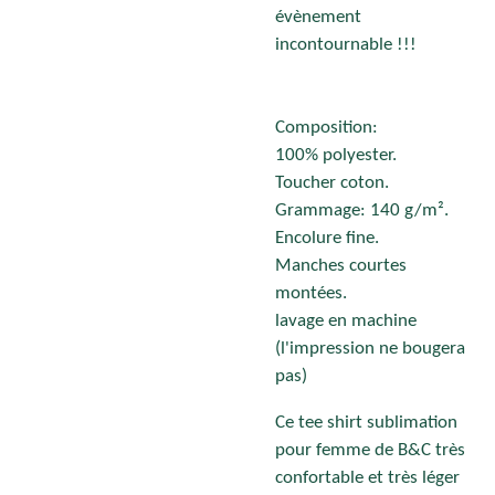
évènement
incontournable !!!
Composition:
100%
polyester
.
Toucher
coton
.
Grammage: 140 g/m².
Encolure fine.
Manches courtes
montées.
lavage en machine
(l'impression ne bougera
pas)
Ce tee shirt sublimation
pour femme de B&C très
confortable et très léger