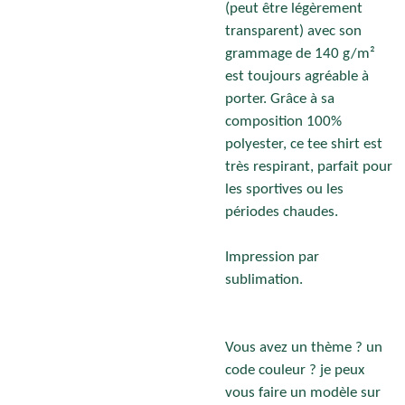
(peut être légèrement
transparent) avec son
grammage de 140 g/m²
est toujours agréable à
porter. Grâce à sa
composition 100%
polyester, ce tee shirt est
très respirant, parfait pour
les sportives ou les
périodes chaudes.
Impression par
sublimation.
Vous avez un thème ? un
code couleur ? je peux
vous faire un modèle sur