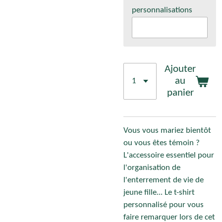
personnalisations
Ajouter
au
panier
Vous vous mariez bientôt
ou vous êtes témoin ?
L'accessoire essentiel pour
l'organisation de
l'enterrement de vie de
jeune fille... Le t-shirt
personnalisé pour vous
faire remarquer lors de cet