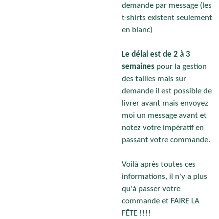
demande par message (les
t-shirts existent seulement
en blanc)
Le délai est de 2 à 3
semaines
pour la gestion
des tailles mais sur
demande il est possible de
livrer avant mais envoyez
moi un message avant et
notez votre impératif en
passant votre commande.
Voilà après toutes ces
informations, il n'y a plus
qu'à passer votre
commande et FAIRE LA
FÊTE !!!!