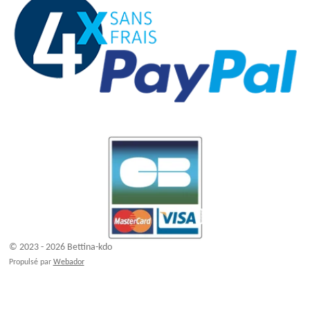
© 2023 - 2026 Bettina-kdo
Propulsé par
Webador