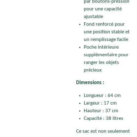
par boutons-pression
pour une capacité
ajustable
Fond renforcé pour
une position stable et
un remplissage facile
Poche intérieure
supplémentaire pour
ranger les objets
précieux
Dimensions :
Longueur : 64 cm
Largeur : 17 cm
Hauteur : 37 cm
Capacité : 38 litres
Ce sac est non seulement