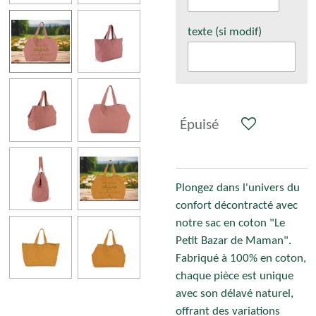
texte (si modif)
Épuisé
Plongez dans l'univers du
confort décontracté avec
notre sac en coton "Le
Petit Bazar de Maman".
Fabriqué à 100% en coton,
chaque pièce est unique
avec son délavé naturel,
offrant des variations