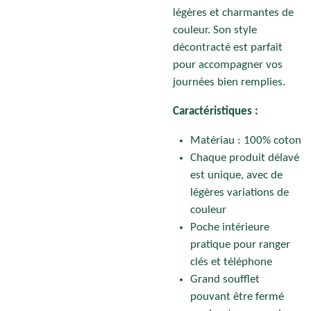
légères et charmantes de
couleur. Son style
décontracté est parfait
pour accompagner vos
journées bien remplies.
Caractéristiques :
Matériau : 100% coton
Chaque produit délavé
est unique, avec de
légères variations de
couleur
Poche intérieure
pratique pour ranger
clés et téléphone
Grand soufflet
pouvant être fermé