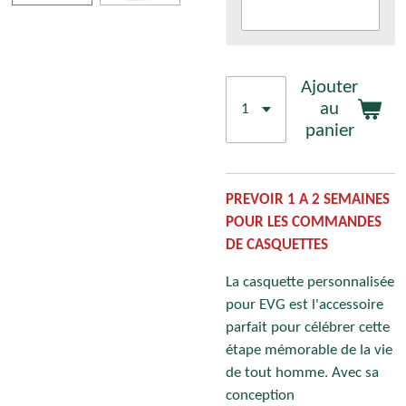
Ajouter
au
panier
PREVOIR 1 A 2 SEMAINES
POUR LES COMMANDES
DE CASQUETTES
La casquette personnalisée
pour EVG est l'accessoire
parfait pour célébrer cette
étape mémorable de la vie
de tout homme. Avec sa
conception