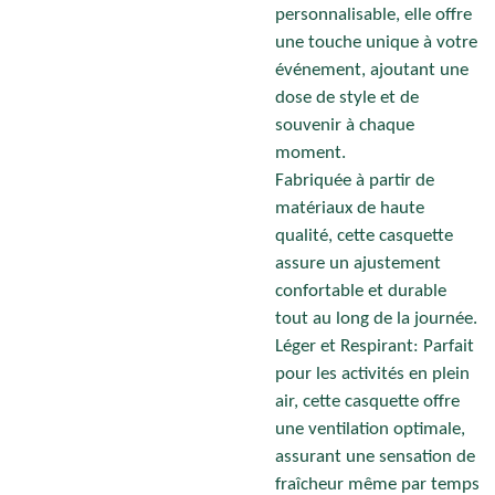
personnalisable, elle offre
une touche unique à votre
événement, ajoutant une
dose de style et de
souvenir à chaque
moment.
Fabriquée à partir de
matériaux de haute
qualité, cette casquette
assure un ajustement
confortable et durable
tout au long de la journée.
Léger et Respirant: Parfait
pour les activités en plein
air, cette casquette offre
une ventilation optimale,
assurant une sensation de
fraîcheur même par temps