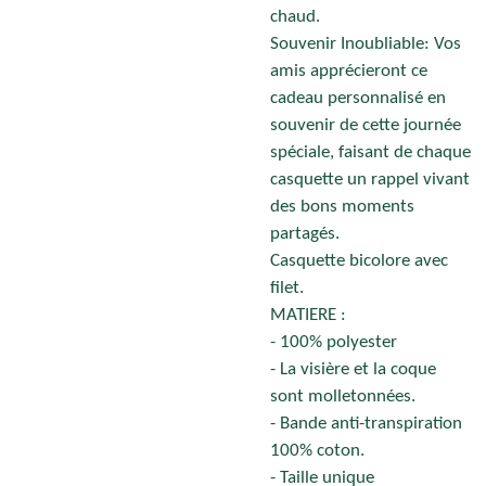
chaud.
Souvenir Inoubliable: Vos
amis apprécieront ce
cadeau personnalisé en
souvenir de cette journée
spéciale, faisant de chaque
casquette un rappel vivant
des bons moments
partagés.
Casquette bicolore avec
filet.
MATIERE :
- 100% polyester
- La visière et la coque
sont molletonnées.
- Bande anti-transpiration
100% coton.
- Taille unique