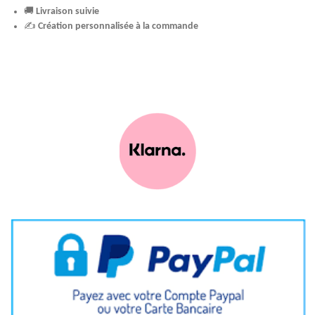
🚚
Livraison suivie
✍️
Création personnalisée à la commande