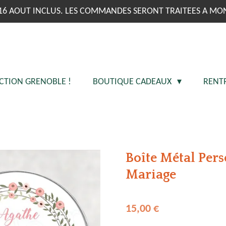
16 AOUT INCLUS. LES COMMANDES SERONT TRAITEES A MO
CTION GRENOBLE !
BOUTIQUE CADEAUX
RENT
Boîte Métal Pers
Mariage
15,00 €