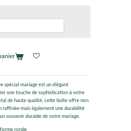
panier
e spécial mariage est un élégant
er une touche de sophistication à votre
tal de haute qualité, cette boîte offre non
 raffinée mais également une durabilité
 un souvenir durable de votre mariage.
 forme ronde