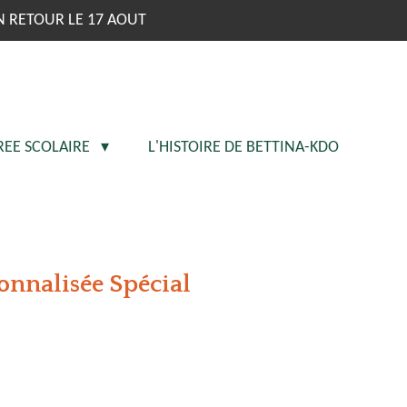
N RETOUR LE 17 AOUT
REE SCOLAIRE
L'HISTOIRE DE BETTINA-KDO
onnalisée Spécial