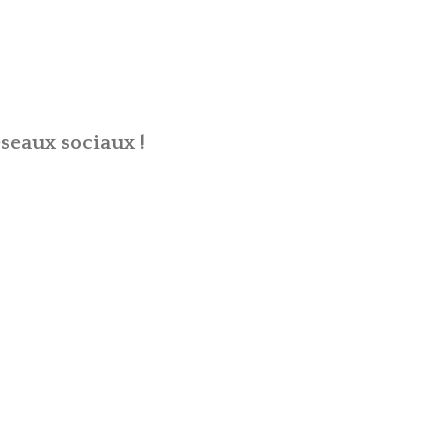
seaux sociaux !