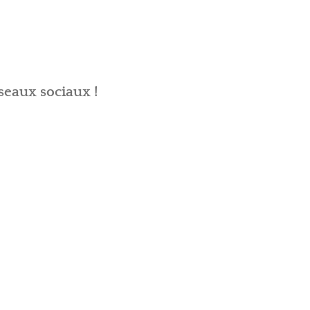
seaux sociaux !