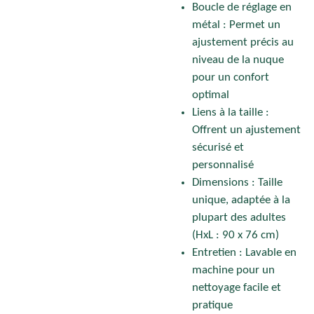
Boucle de réglage en
métal : Permet un
ajustement précis au
niveau de la nuque
pour un confort
optimal
Liens à la taille :
Offrent un ajustement
sécurisé et
personnalisé
Dimensions : Taille
unique, adaptée à la
plupart des adultes
(
HxL : 90 x 76 cm)
Entretien : Lavable en
machine pour un
nettoyage facile et
pratique