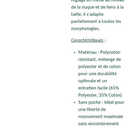
réglage en métal au niveau
de la nuque et de liens à la
taille, il s'adapte
parfaitement à toutes les
morphologies.
Caractéristiques
:
Matériau : Polycoton
résistant, mélange de
polyester et de coton
pour une durabilité
optimale et un
entretien facile (
65%
Polyester, 35%
Coton)
Sans poche : Idéal pour
une liberté de
mouvement maximale
sans encombrement