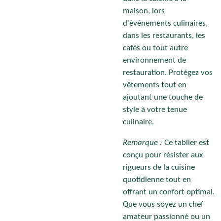
maison, lors
d'événements culinaires,
dans les restaurants, les
cafés ou tout autre
environnement de
restauration. Protégez vos
vêtements tout en
ajoutant une touche de
style à votre tenue
culinaire.
Remarque :
Ce tablier est
conçu pour résister aux
rigueurs de la cuisine
quotidienne tout en
offrant un confort optimal.
Que vous soyez un chef
amateur passionné ou un