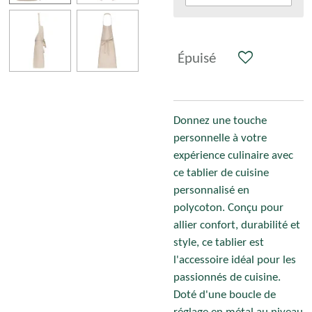
Épuisé
Donnez une touche
personnelle à votre
expérience culinaire avec
ce tablier de cuisine
personnalisé en
polycoton. Conçu pour
allier confort, durabilité et
style, ce tablier est
l'accessoire idéal pour les
passionnés de cuisine.
Doté d'une boucle de