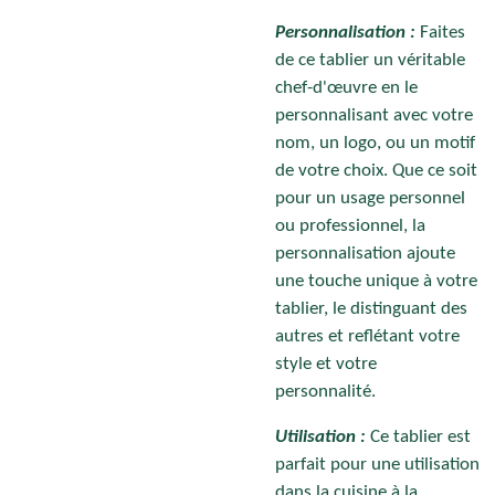
Personnalisation :
Faites
de ce tablier un véritable
chef-d'œuvre en le
personnalisant avec votre
nom, un logo, ou un motif
de votre choix. Que ce soit
pour un usage personnel
ou professionnel, la
personnalisation ajoute
une touche unique à votre
tablier, le distinguant des
autres et reflétant votre
style et votre
personnalité.
Utilisation :
Ce tablier est
parfait pour une utilisation
dans la cuisine à la