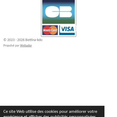
© 2023 - 2026 Bettina-kdo
Propulsé par
Webador
Ce site Web utilise des cookies pour améliorer votre