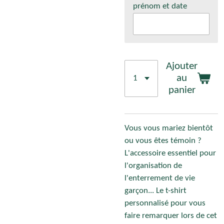
prénom et date
Ajouter
au
panier
Vous vous mariez bientôt
ou vous êtes témoin ?
L'accessoire essentiel pour
l'organisation de
l'enterrement de vie
garçon... Le t-shirt
personnalisé pour vous
faire remarquer lors de cet