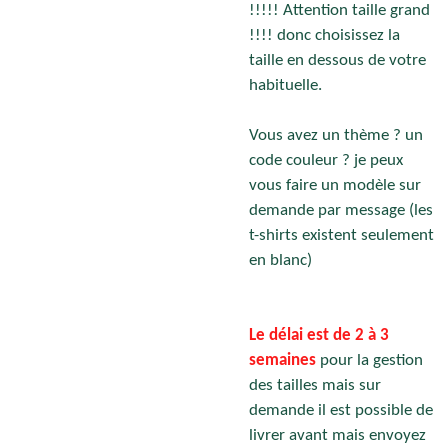
!!!!! Attention taille grand
!!!! donc choisissez la
taille en dessous de votre
habituelle.
Vous avez un thème ? un
code couleur ? je peux
vous faire un modèle sur
demande par message (les
t-shirts existent seulement
en blanc)
Le délai est de 2 à 3
semaines
pour la gestion
des tailles mais sur
demande il est possible de
livrer avant mais envoyez