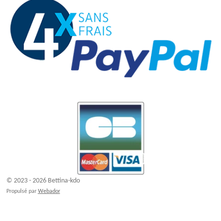
© 2023 - 2026 Bettina-kdo
Propulsé par
Webador