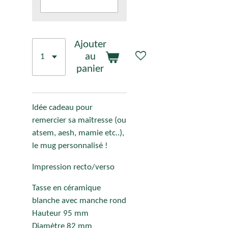
Ajouter
au
panier
Idée cadeau pour
remercier sa maîtresse (ou
atsem, aesh, mamie etc..),
le mug personnalisé !
Impression recto/verso
Tasse en céramique
blanche avec manche rond
Hauteur 95 mm
Diamètre 82 mm