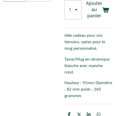
Ajouter
au
panier
Idée cadeau pour vos
témoins, optez pour le
mug personnalisé.
Tasse/Mug en céramique
blanche avec manche
rond.
Hauteur : 95mm Diamètre
: 82 mm poids : 360
grammes