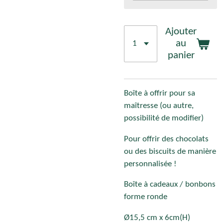
Ajouter
au
panier
Boîte à offrir pour sa
maîtresse (ou autre,
possibilité de modifier)
Pour offrir des chocolats
ou des biscuits de manière
personnalisée !
Boîte à cadeaux / bonbons
forme ronde
Ø15,5 cm x 6cm(H)