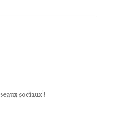
seaux sociaux !