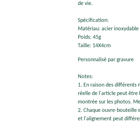
de vie.
Spécification:
Matériau: acier inoxydable 
Poids: 45g
Taille: 14X4cm
Personnalisé par gravure
Notes:
1. En raison des différents 
réelle de l'article peut êtr
montrée sur les photos. Me
2. Chaque ouvre-bouteille es
et l'alignement peut différe