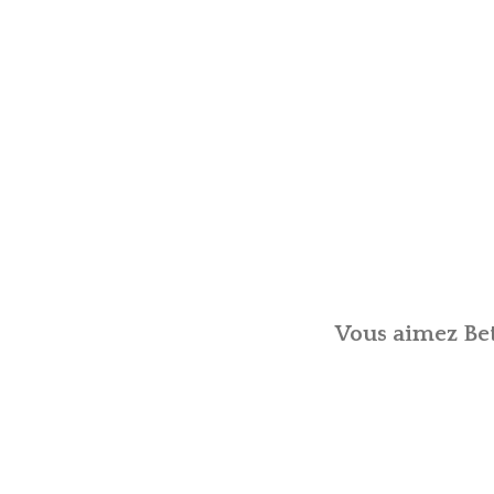
Vous aimez Bet