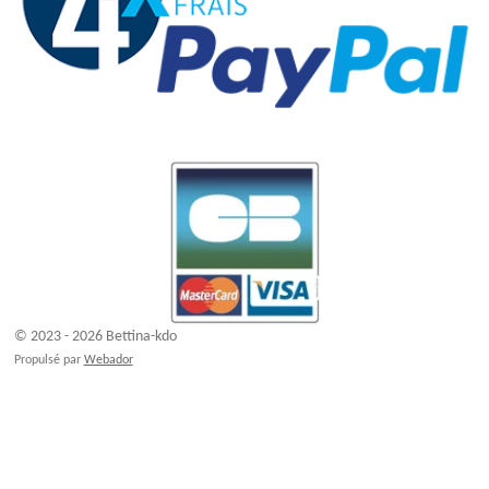
© 2023 - 2026 Bettina-kdo
Propulsé par
Webador