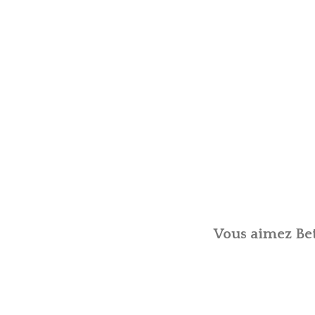
Vous aimez Bet