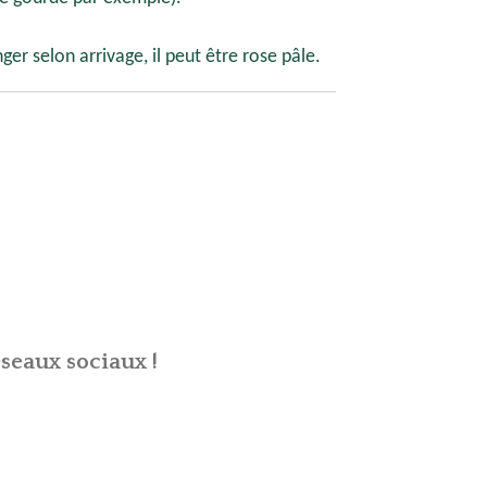
er selon arrivage, il peut être rose pâle.
seaux sociaux !