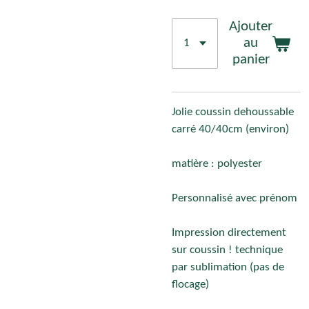
Ajouter
au
panier
Jolie coussin dehoussable
carré 40/40cm (environ)
matière : polyester
Personnalisé avec prénom
Impression directement
sur coussin ! technique
par sublimation (pas de
flocage)