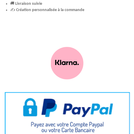
🚚
Livraison suivie
✍️
Création personnalisée à la commande