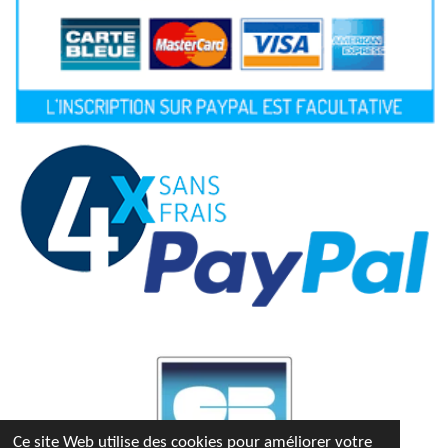
Ce site Web utilise des cookies pour améliorer votre